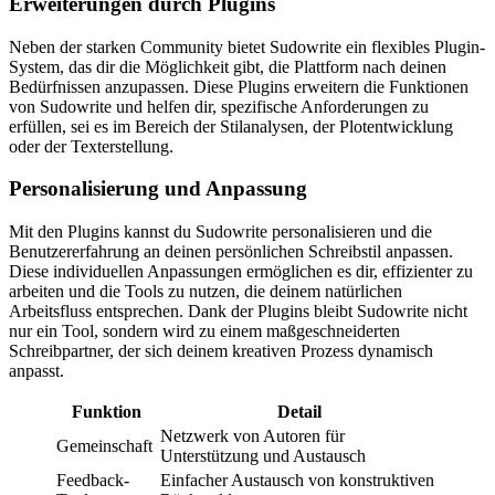
Erweiterungen durch Plugins
Neben der starken Community bietet Sudowrite ein flexibles Plugin-
System, das dir die Möglichkeit gibt, die Plattform nach deinen
Bedürfnissen anzupassen. Diese Plugins erweitern die Funktionen
von Sudowrite und helfen dir, spezifische Anforderungen zu
erfüllen, sei es im Bereich der Stilanalysen, der Plotentwicklung
oder der Texterstellung.
Personalisierung und Anpassung
Mit den Plugins kannst du Sudowrite personalisieren und die
Benutzererfahrung an deinen persönlichen Schreibstil anpassen.
Diese individuellen Anpassungen ermöglichen es dir, effizienter zu
arbeiten und die Tools zu nutzen, die deinem natürlichen
Arbeitsfluss entsprechen. Dank der Plugins bleibt Sudowrite nicht
nur ein Tool, sondern wird zu einem maßgeschneiderten
Schreibpartner, der sich deinem kreativen Prozess dynamisch
anpasst.
Funktion
Detail
Netzwerk von Autoren für
Gemeinschaft
Unterstützung und Austausch
Feedback-
Einfacher Austausch von konstruktiven