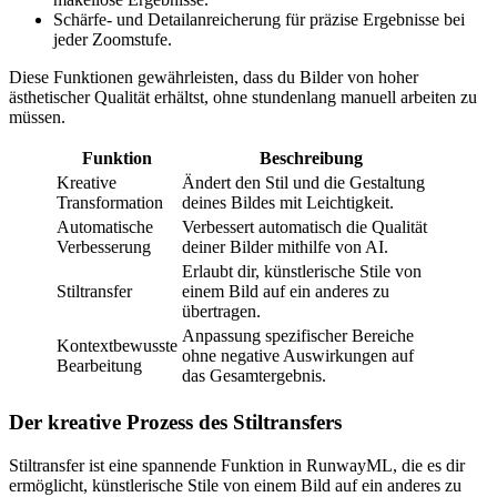
Schärfe- und Detailanreicherung für präzise Ergebnisse bei
jeder Zoomstufe.
Diese Funktionen gewährleisten, dass du Bilder von hoher
ästhetischer Qualität erhältst, ohne stundenlang manuell arbeiten zu
müssen.
Funktion
Beschreibung
Kreative
Ändert den Stil und die Gestaltung
Transformation
deines Bildes mit Leichtigkeit.
Automatische
Verbessert automatisch die Qualität
Verbesserung
deiner Bilder mithilfe von AI.
Erlaubt dir, künstlerische Stile von
Stiltransfer
einem Bild auf ein anderes zu
übertragen.
Anpassung spezifischer Bereiche
Kontextbewusste
ohne negative Auswirkungen auf
Bearbeitung
das Gesamtergebnis.
Der kreative Prozess des Stiltransfers
Stiltransfer ist eine spannende Funktion in RunwayML, die es dir
ermöglicht, künstlerische Stile von einem Bild auf ein anderes zu