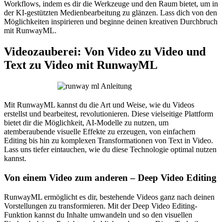
Workflows, indem es dir die Werkzeuge und den Raum bietet, um in
der KI-gestützten Medienbearbeitung zu glänzen. Lass dich von den
Möglichkeiten inspirieren und beginne deinen kreativen Durchbruch
mit RunwayML.
Videozauberei: Von Video zu Video und
Text zu Video mit RunwayML
Mit RunwayML kannst du die Art und Weise, wie du Videos
erstellst und bearbeitest, revolutionieren. Diese vielseitige Plattform
bietet dir die Möglichkeit, AI-Modelle zu nutzen, um
atemberaubende visuelle Effekte zu erzeugen, von einfachem
Editing bis hin zu komplexen Transformationen von Text in Video.
Lass uns tiefer eintauchen, wie du diese Technologie optimal nutzen
kannst.
Von einem Video zum anderen – Deep Video Editing
RunwayML ermöglicht es dir, bestehende Videos ganz nach deinen
Vorstellungen zu transformieren. Mit der Deep Video Editing-
Funktion kannst du Inhalte umwandeln und so den visuellen