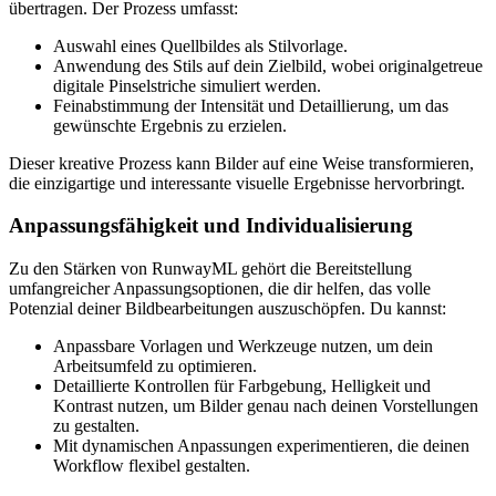
übertragen. Der Prozess umfasst:
Auswahl eines Quellbildes als Stilvorlage.
Anwendung des Stils auf dein Zielbild, wobei originalgetreue
digitale Pinselstriche simuliert werden.
Feinabstimmung der Intensität und Detaillierung, um das
gewünschte Ergebnis zu erzielen.
Dieser kreative Prozess kann Bilder auf eine Weise transformieren,
die einzigartige und interessante visuelle Ergebnisse hervorbringt.
Anpassungsfähigkeit und Individualisierung
Zu den Stärken von RunwayML gehört die Bereitstellung
umfangreicher Anpassungsoptionen, die dir helfen, das volle
Potenzial deiner Bildbearbeitungen auszuschöpfen. Du kannst:
Anpassbare Vorlagen und Werkzeuge nutzen, um dein
Arbeitsumfeld zu optimieren.
Detaillierte Kontrollen für Farbgebung, Helligkeit und
Kontrast nutzen, um Bilder genau nach deinen Vorstellungen
zu gestalten.
Mit dynamischen Anpassungen experimentieren, die deinen
Workflow flexibel gestalten.