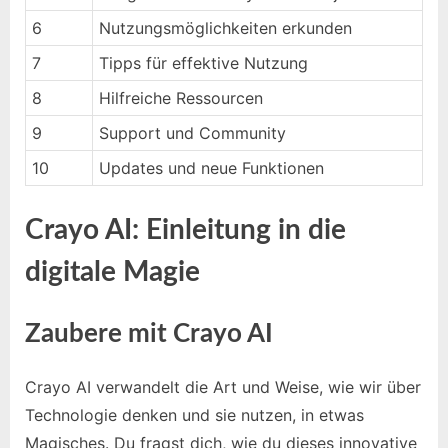
6
Nutzungsmöglichkeiten erkunden
7
Tipps für effektive Nutzung
8
Hilfreiche Ressourcen
9
Support und Community
10
Updates und neue Funktionen
Crayo AI: Einleitung in die
digitale Magie
Zaubere mit Crayo AI
Crayo AI verwandelt die Art und Weise, wie wir über
Technologie denken und sie nutzen, in etwas
Magisches. Du fragst dich, wie du dieses innovative