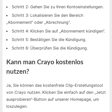
Schritt 2: Gehen Sie zu Ihren Kontoeinstellungen.
Schritt 3: Lokalisieren Sie den Bereich
„Abonnement“ oder „Abrechnung“.
Schritt 4: Klicken Sie auf „Abonnement kündigen“.
Schritt 5: Bestätigen Sie die Kündigung.
Schritt 6: Überprüfen Sie die Kündigung.
Kann man Crayo kostenlos
nutzen?
Ja, Sie können das kostenfreie Clip-Erstellungstool
von Crayo nutzen. Klicken Sie einfach auf den „Jetzt
ausprobieren“-Button auf unserer Homepage, um
loszulegen.