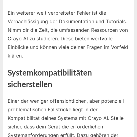
Ein weiterer weit verbreiteter Fehler ist die
Vernachlässigung der Dokumentation und Tutorials.
Nimm dir die Zeit, die umfassenden Ressourcen von
Crayo AI zu studieren. Diese bieten wertvolle
Einblicke und können viele deiner Fragen im Vorfeld
klären.
Systemkompatibilitäten
sicherstellen
Einer der weniger offensichtlichen, aber potenziell
problematischen Fallstricke liegt in der
Kompatibilität deines Systems mit Crayo AI. Stelle
sicher, dass dein Gerät die erforderlichen
Systemanforderungen erfüllt. Dazu gehören der