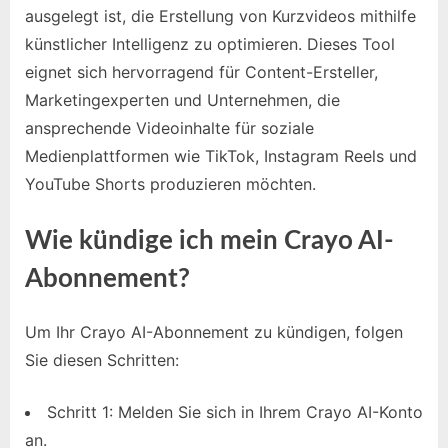
ausgelegt ist, die Erstellung von Kurzvideos mithilfe
künstlicher Intelligenz zu optimieren. Dieses Tool
eignet sich hervorragend für Content-Ersteller,
Marketingexperten und Unternehmen, die
ansprechende Videoinhalte für soziale
Medienplattformen wie TikTok, Instagram Reels und
YouTube Shorts produzieren möchten.
Wie kündige ich mein Crayo AI-
Abonnement?
Um Ihr Crayo AI-Abonnement zu kündigen, folgen
Sie diesen Schritten:
Schritt 1: Melden Sie sich in Ihrem Crayo AI-Konto
an.