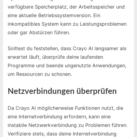
verfügbare Speicherplatz, der Arbeitsspeicher und
eine aktuelle Betriebssystemversion. Ein
inkompatibles System kann zu Leistungsproblemen
oder gar Abstürzen führen.
Solltest du feststellen, dass Crayo AI langsamer als
erwartet läuft, überprüfe deine laufenden
Programme und beende ungenutzte Anwendungen,
um Ressourcen zu schonen.
Netzverbindungen überprüfen
Da Crayo AI möglicherweise Funktionen nutzt, die
eine Internetverbindung erfordern, kann eine
instabile Netzwerkverbindung zu Problemen führen.
Verifiziere stets, dass deine Internetverbindung