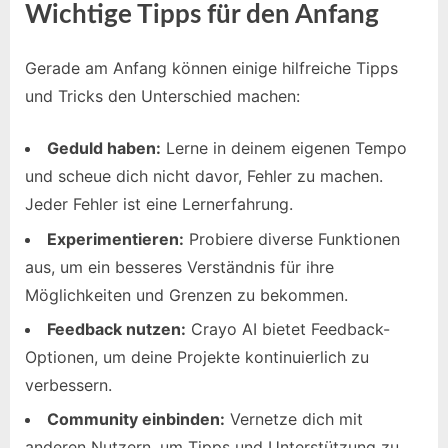
Wichtige Tipps für den Anfang
Gerade am Anfang können einige hilfreiche Tipps
und Tricks den Unterschied machen:
Geduld haben:
Lerne in deinem eigenen Tempo
und scheue dich nicht davor, Fehler zu machen.
Jeder Fehler ist eine Lernerfahrung.
Experimentieren:
Probiere diverse Funktionen
aus, um ein besseres Verständnis für ihre
Möglichkeiten und Grenzen zu bekommen.
Feedback nutzen:
Crayo AI bietet Feedback-
Optionen, um deine Projekte kontinuierlich zu
verbessern.
Community einbinden:
Vernetze dich mit
anderen Nutzern, um Tipps und Unterstützung zu