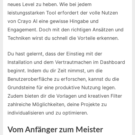
neues Level zu heben. Wie bei jedem
leistungsstarken Tool erfordert der volle Nutzen
von Crayo AI eine gewisse Hingabe und
Engagement. Doch mit den richtigen Ansätzen und
Techniken wirst du schnell die Vorteile erkennen.
Du hast gelernt, dass der Einstieg mit der
Installation und dem Vertrautmachen im Dashboard
beginnt. Indem du dir Zeit nimmst, um die
Benutzeroberfläche zu erforschen, kannst du die
Grundsteine für eine produktive Nutzung legen.
Zudem bieten dir die Vorlagen und kreativen Filter
zahlreiche Möglichkeiten, deine Projekte zu
individualisieren und zu optimieren.
Vom Anfänger zum Meister