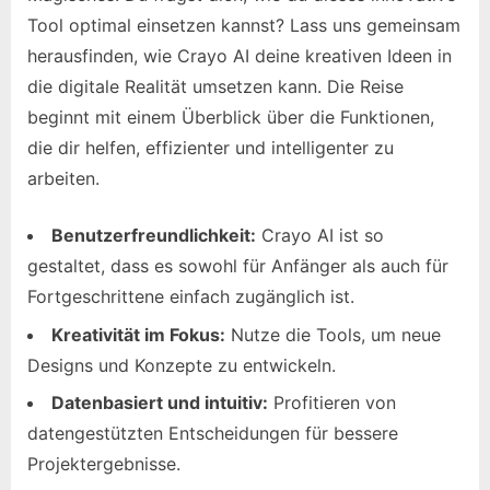
Tool optimal einsetzen kannst? Lass uns gemeinsam
herausfinden, wie Crayo AI deine kreativen Ideen in
die digitale Realität umsetzen kann. Die Reise
beginnt mit einem Überblick über die Funktionen,
die dir helfen, effizienter und intelligenter zu
arbeiten.
Benutzerfreundlichkeit:
Crayo AI ist so
gestaltet, dass es sowohl für Anfänger als auch für
Fortgeschrittene einfach zugänglich ist.
Kreativität im Fokus:
Nutze die Tools, um neue
Designs und Konzepte zu entwickeln.
Datenbasiert und intuitiv:
Profitieren von
datengestützten Entscheidungen für bessere
Projektergebnisse.