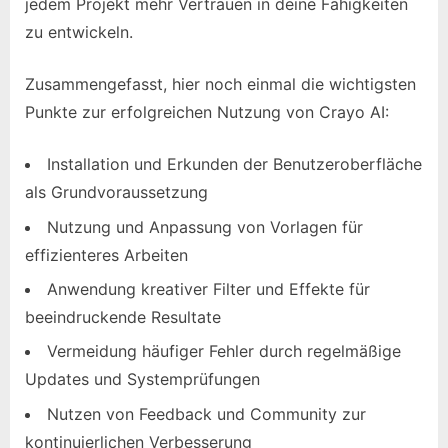
jedem Projekt mehr Vertrauen in deine Fähigkeiten
zu entwickeln.
Zusammengefasst, hier noch einmal die wichtigsten
Punkte zur erfolgreichen Nutzung von Crayo AI:
Installation und Erkunden der Benutzeroberfläche
als Grundvoraussetzung
Nutzung und Anpassung von Vorlagen für
effizienteres Arbeiten
Anwendung kreativer Filter und Effekte für
beeindruckende Resultate
Vermeidung häufiger Fehler durch regelmäßige
Updates und Systemprüfungen
Nutzen von Feedback und Community zur
kontinuierlichen Verbesserung