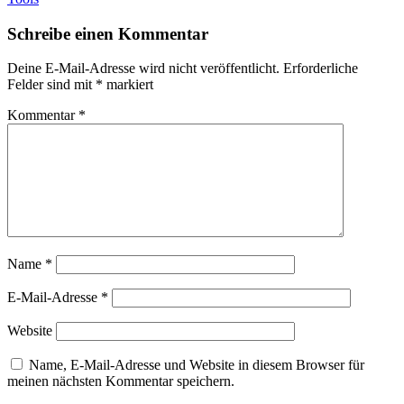
Schreibe einen Kommentar
Deine E-Mail-Adresse wird nicht veröffentlicht.
Erforderliche
Felder sind mit
*
markiert
Kommentar
*
Name
*
E-Mail-Adresse
*
Website
Name, E-Mail-Adresse und Website in diesem Browser für
meinen nächsten Kommentar speichern.