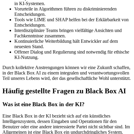
in KI-Systemen.
Vorurteile in Algorithmen führen zu diskriminierenden
Entscheidungen.
Tools wie LIME und SHAP helfen bei der Erklärbarkeit von
Entscheidungen.
Interdisziplinäre Teams bringen vielfältige Ansichten und
Fachkenntnisse zusammen.
Kontinuierliche Weiterbildung hält Entwickler auf dem
neuesten Stand.
Offener Dialog und Regulierung sind notwendig für ethische
KI-Nutzung.
Durch kollektive Anstrengungen können wir eine Zukunft schaffen,
in der Black Box AI zu einem integralen und verantwortungsvollen
Teil unseres Lebens wird, der das gesellschaftliche Wohl unterstützt.
Häufig gestellte Fragen zu Black Box AI
Was ist eine Black Box in der KI?
Eine Black Box in der KI bezieht sich auf ein künstliches
Intelligenzsystem, dessen Eingaben und Operationen für den
Benutzer oder eine andere interessierte Partei nicht sichtbar sind. Im
Allgemeinen ist eine Black Box ein undurchdringliches System.