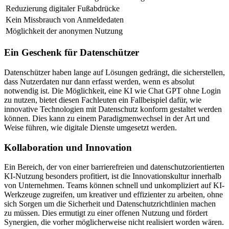
Reduzierung digitaler Fußabdrücke
Kein Missbrauch von Anmeldedaten
Möglichkeit der anonymen Nutzung
Ein Geschenk für Datenschützer
Datenschützer haben lange auf Lösungen gedrängt, die sicherstellen,
dass Nutzerdaten nur dann erfasst werden, wenn es absolut
notwendig ist. Die Möglichkeit, eine KI wie Chat GPT ohne Login
zu nutzen, bietet diesen Fachleuten ein Fallbeispiel dafür, wie
innovative Technologien mit Datenschutz konform gestaltet werden
können. Dies kann zu einem Paradigmenwechsel in der Art und
Weise führen, wie digitale Dienste umgesetzt werden.
Kollaboration und Innovation
Ein Bereich, der von einer barrierefreien und datenschutzorientierten
KI-Nutzung besonders profitiert, ist die Innovationskultur innerhalb
von Unternehmen. Teams können schnell und unkompliziert auf KI-
Werkzeuge zugreifen, um kreativer und effizienter zu arbeiten, ohne
sich Sorgen um die Sicherheit und Datenschutzrichtlinien machen
zu müssen. Dies ermutigt zu einer offenen Nutzung und fördert
Synergien, die vorher möglicherweise nicht realisiert worden wären.