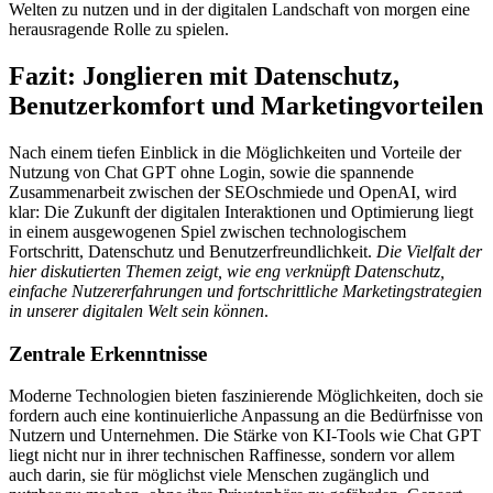
Welten zu nutzen und in der digitalen Landschaft von morgen eine
herausragende Rolle zu spielen.
Fazit: Jonglieren mit Datenschutz,
Benutzerkomfort und Marketingvorteilen
Nach einem tiefen Einblick in die Möglichkeiten und Vorteile der
Nutzung von Chat GPT ohne Login, sowie die spannende
Zusammenarbeit zwischen der SEOschmiede und OpenAI, wird
klar: Die Zukunft der digitalen Interaktionen und Optimierung liegt
in einem ausgewogenen Spiel zwischen technologischem
Fortschritt, Datenschutz und Benutzerfreundlichkeit.
Die Vielfalt der
hier diskutierten Themen zeigt, wie eng verknüpft Datenschutz,
einfache Nutzererfahrungen und fortschrittliche Marketingstrategien
in unserer digitalen Welt sein können
.
Zentrale Erkenntnisse
Moderne Technologien bieten faszinierende Möglichkeiten, doch sie
fordern auch eine kontinuierliche Anpassung an die Bedürfnisse von
Nutzern und Unternehmen. Die Stärke von KI-Tools wie Chat GPT
liegt nicht nur in ihrer technischen Raffinesse, sondern vor allem
auch darin, sie für möglichst viele Menschen zugänglich und