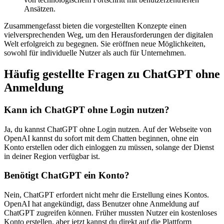
Ansätzen.
Zusammengefasst bieten die vorgestellten Konzepte einen
vielversprechenden Weg, um den Herausforderungen der digitalen
Welt erfolgreich zu begegnen. Sie eröffnen neue Möglichkeiten,
sowohl für individuelle Nutzer als auch für Unternehmen.
Häufig gestellte Fragen zu ChatGPT ohne
Anmeldung
Kann ich ChatGPT ohne Login nutzen?
Ja, du kannst ChatGPT ohne Login nutzen. Auf der Webseite von
OpenAI kannst du sofort mit dem Chatten beginnen, ohne ein
Konto erstellen oder dich einloggen zu müssen, solange der Dienst
in deiner Region verfügbar ist.
Benötigt ChatGPT ein Konto?
Nein, ChatGPT erfordert nicht mehr die Erstellung eines Kontos.
OpenAI hat angekündigt, dass Benutzer ohne Anmeldung auf
ChatGPT zugreifen können. Früher mussten Nutzer ein kostenloses
Konto erstellen, aber jetzt kannst du direkt auf die Plattform