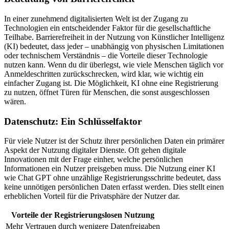
In einer zunehmend digitalisierten Welt ist der Zugang zu
Technologien ein entscheidender Faktor für die gesellschaftliche
Teilhabe. Barrierefreiheit in der Nutzung von Künstlicher Intelligenz
(KI) bedeutet, dass jeder – unabhängig von physischen Limitationen
oder technischem Verständnis – die Vorteile dieser Technologie
nutzen kann. Wenn du dir überlegst, wie viele Menschen täglich vor
Anmeldeschritten zurückschrecken, wird klar, wie wichtig ein
einfacher Zugang ist. Die Möglichkeit, KI ohne eine Registrierung
zu nutzen, öffnet Türen für Menschen, die sonst ausgeschlossen
wären.
Datenschutz: Ein Schlüsselfaktor
Für viele Nutzer ist der Schutz ihrer persönlichen Daten ein primärer
Aspekt der Nutzung digitaler Dienste. Oft gehen digitale
Innovationen mit der Frage einher, welche persönlichen
Informationen ein Nutzer preisgeben muss. Die Nutzung einer KI
wie Chat GPT ohne unzählige Registrierungsschritte bedeutet, dass
keine unnötigen persönlichen Daten erfasst werden. Dies stellt einen
erheblichen Vorteil für die Privatsphäre der Nutzer dar.
Vorteile der Registrierungslosen Nutzung
Mehr Vertrauen durch wenigere Datenfreigaben