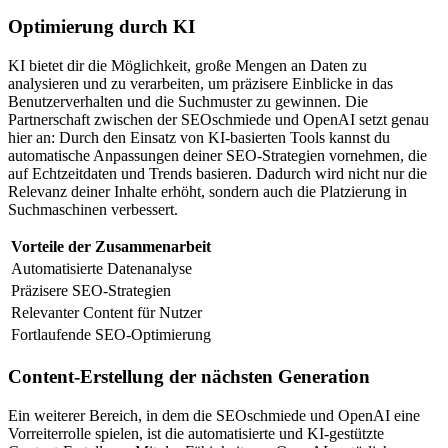
Optimierung durch KI
KI bietet dir die Möglichkeit, große Mengen an Daten zu
analysieren und zu verarbeiten, um präzisere Einblicke in das
Benutzerverhalten und die Suchmuster zu gewinnen. Die
Partnerschaft zwischen der SEOschmiede und OpenAI setzt genau
hier an: Durch den Einsatz von KI-basierten Tools kannst du
automatische Anpassungen deiner SEO-Strategien vornehmen, die
auf Echtzeitdaten und Trends basieren. Dadurch wird nicht nur die
Relevanz deiner Inhalte erhöht, sondern auch die Platzierung in
Suchmaschinen verbessert.
Vorteile der Zusammenarbeit
Automatisierte Datenanalyse
Präzisere SEO-Strategien
Relevanter Content für Nutzer
Fortlaufende SEO-Optimierung
Content-Erstellung der nächsten Generation
Ein weiterer Bereich, in dem die SEOschmiede und OpenAI eine
Vorreiterrolle spielen, ist die automatisierte und KI-gestützte