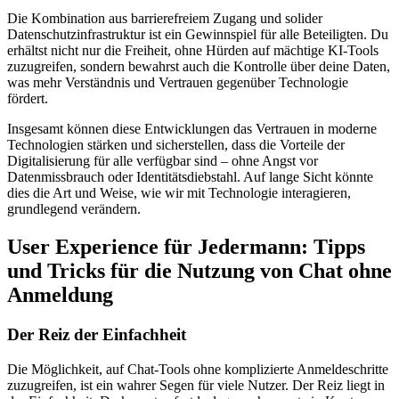
Die Kombination aus barrierefreiem Zugang und solider
Datenschutzinfrastruktur ist ein Gewinnspiel für alle Beteiligten. Du
erhältst nicht nur die Freiheit, ohne Hürden auf mächtige KI-Tools
zuzugreifen, sondern bewahrst auch die Kontrolle über deine Daten,
was mehr Verständnis und Vertrauen gegenüber Technologie
fördert.
Insgesamt können diese Entwicklungen das Vertrauen in moderne
Technologien stärken und sicherstellen, dass die Vorteile der
Digitalisierung für alle verfügbar sind – ohne Angst vor
Datenmissbrauch oder Identitätsdiebstahl. Auf lange Sicht könnte
dies die Art und Weise, wie wir mit Technologie interagieren,
grundlegend verändern.
User Experience für Jedermann: Tipps
und Tricks für die Nutzung von Chat ohne
Anmeldung
Der Reiz der Einfachheit
Die Möglichkeit, auf Chat-Tools ohne komplizierte Anmeldeschritte
zuzugreifen, ist ein wahrer Segen für viele Nutzer. Der Reiz liegt in