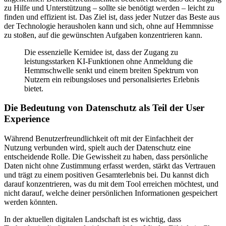
zu Hilfe und Unterstützung – sollte sie benötigt werden – leicht zu
finden und effizient ist. Das Ziel ist, dass jeder Nutzer das Beste aus
der Technologie herausholen kann und sich, ohne auf Hemmnisse
zu stoßen, auf die gewünschten Aufgaben konzentrieren kann.
Die essenzielle Kernidee ist, dass der Zugang zu
leistungsstarken KI-Funktionen ohne Anmeldung die
Hemmschwelle senkt und einem breiten Spektrum von
Nutzern ein reibungsloses und personalisiertes Erlebnis
bietet.
Die Bedeutung von Datenschutz als Teil der User
Experience
Während Benutzerfreundlichkeit oft mit der Einfachheit der
Nutzung verbunden wird, spielt auch der Datenschutz eine
entscheidende Rolle. Die Gewissheit zu haben, dass persönliche
Daten nicht ohne Zustimmung erfasst werden, stärkt das Vertrauen
und trägt zu einem positiven Gesamterlebnis bei. Du kannst dich
darauf konzentrieren, was du mit dem Tool erreichen möchtest, und
nicht darauf, welche deiner persönlichen Informationen gespeichert
werden könnten.
In der aktuellen digitalen Landschaft ist es wichtig, dass