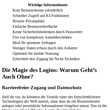
Wichtige Informationen
Kein Benutzerkonto erforderlich
Schneller Zugriff auf KI-Funktionen
Bessere Privatsphäre
Einfache Benutzeroberfläche
Keine Sicherheitsbedenken durch Passwörter
Frei von komplexen Anmeldeschritten
Ideal für spontane Anfragen
Weniger Daten erfasst durch den Anbieter
Optimiert für mobile Nutzung
Erleichtert den Zugang für Nicht-Techniker
Die Magie des Logins: Warum Geht’s
Auch Ohne?
Barrierefreier Zugang und Datenschutz
Stell dir vor, du könntest die Vorteile einer der fortschrittlichsten
Technologien der Welt nutzen, ohne dass du ein Benutzerkonto
anlegen oder persönliche Informationen freigeben musst. Das ist die